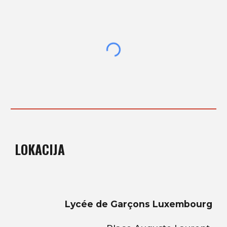
LOKACIJA
Lycée de Garçons Luxembourg