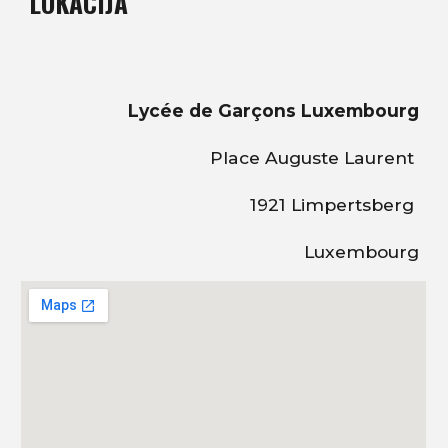
LOKACIJA
Lycée de Garçons Luxembourg
Place Auguste Laurent
1921 Limpertsberg
Luxembourg