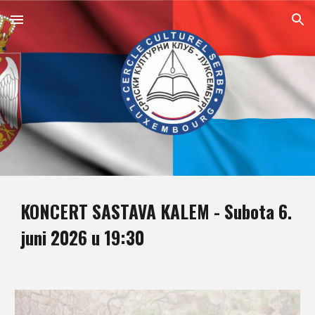
Skip to main content
Skip to navigation
KONCERT SASTAVA KALEM - Subota 6.
juni 2026
u 19:30